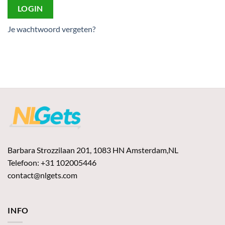
LOGIN
Je wachtwoord vergeten?
Barbara Strozzilaan 201, 1083 HN Amsterdam,NL
Telefoon: +31 102005446
contact@nlgets.com
INFO