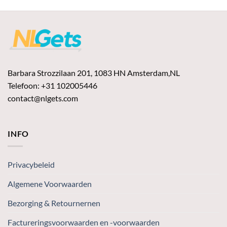
Barbara Strozzilaan 201, 1083 HN Amsterdam,NL
Telefoon: +31 102005446
contact@nlgets.com
INFO
Privacybeleid
Algemene Voorwaarden
Bezorging & Retournernen
Factureringsvoorwaarden en -voorwaarden