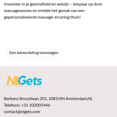
Investeer in je gezondheid en welzijn – bespaar op dure
massagesessies en ontdek het gemak van een
gepersonaliseerde massage-ervaring thuis!
Een beoordeling toevoegen
Barbara Strozzilaan 201, 1083 HN Amsterdam,NL
Telefoon: +31 102005446
contact@nlgets.com