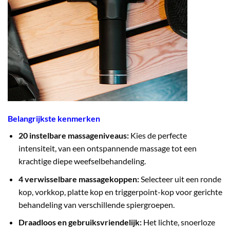
Belangrijkste kenmerken
20 instelbare massageniveaus:
Kies de perfecte
intensiteit, van een ontspannende massage tot een
krachtige diepe weefselbehandeling.
4 verwisselbare massagekoppen:
Selecteer uit een ronde
kop, vorkkop, platte kop en triggerpoint-kop voor gerichte
behandeling van verschillende spiergroepen.
Draadloos en gebruiksvriendelijk:
Het lichte, snoerloze