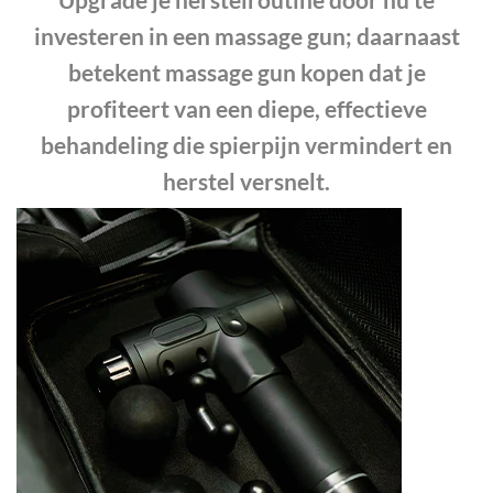
investeren in een massage gun; daarnaast
betekent massage gun kopen dat je
profiteert van een diepe, effectieve
behandeling die spierpijn vermindert en
herstel versnelt.