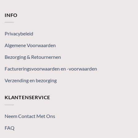
INFO
Privacybeleid
Algemene Voorwaarden
Bezorging & Retournernen
Factureringsvoorwaarden en -voorwaarden
Verzending en bezorging
KLANTENSERVICE
Neem Contact Met Ons
FAQ