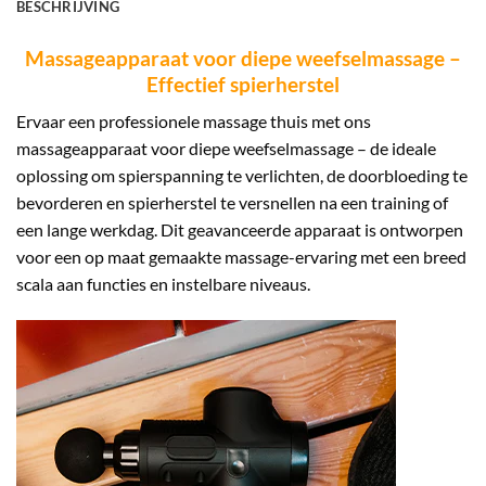
BESCHRIJVING
Massageapparaat voor diepe weefselmassage –
Effectief spierherstel
Ervaar een professionele massage thuis met ons
massageapparaat voor diepe weefselmassage – de ideale
oplossing om spierspanning te verlichten, de doorbloeding te
bevorderen en spierherstel te versnellen na een training of
een lange werkdag. Dit geavanceerde apparaat is ontworpen
voor een op maat gemaakte massage-ervaring met een breed
scala aan functies en instelbare niveaus.