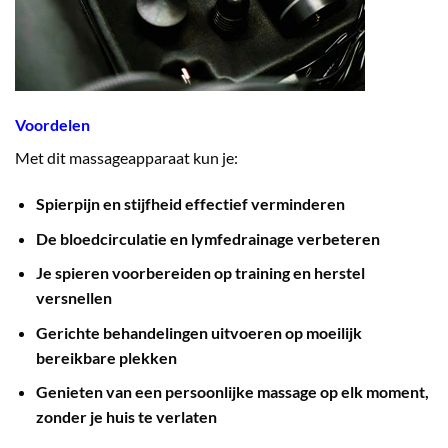
Voordelen
Met dit massageapparaat kun je:
Spierpijn en stijfheid effectief verminderen
De bloedcirculatie en lymfedrainage verbeteren
Je spieren voorbereiden op training en herstel
versnellen
Gerichte behandelingen uitvoeren op moeilijk
bereikbare plekken
Genieten van een persoonlijke massage op elk moment,
zonder je huis te verlaten