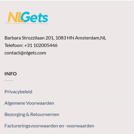
Barbara Strozzilaan 201, 1083 HN Amsterdam,NL
Telefoon: +31 102005446
contact@nlgets.com
INFO
Privacybeleid
Algemene Voorwaarden
Bezorging & Retournernen
Factureringsvoorwaarden en -voorwaarden