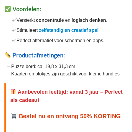
Voordelen:
Versterkt
concentratie
en
logisch denken
.
Stimuleert
zelfstandig en creatief spel
.
Perfect alternatief voor schermen en apps.
Productafmetingen:
– Puzzelbord: ca. 19,8 x 31,3 cm
– Kaarten en blokjes zijn geschikt voor kleine handjes
Aanbevolen leeftijd: vanaf 3 jaar – Perfect
als cadeau!
Bestel nu en ontvang 50% KORTING