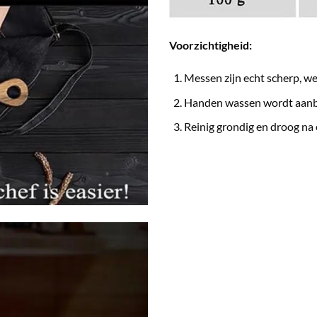
Voorzichtigheid:
Messen zijn echt scherp, we
Handen wassen wordt aanbe
Reinig grondig en droog na 