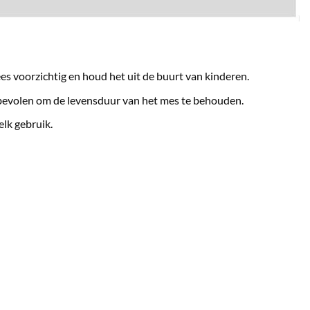
es voorzichtig en houd het uit de buurt van kinderen.
volen om de levensduur van het mes te behouden.
elk gebruik.