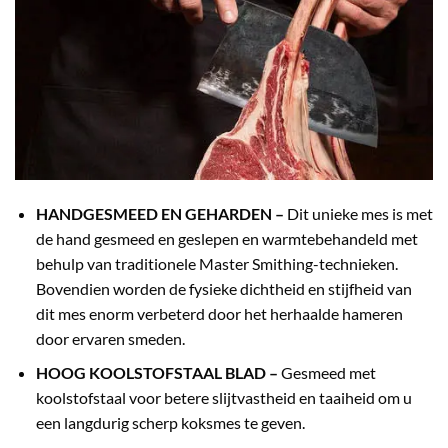
HANDGESMEED EN GEHARDEN –
Dit unieke mes is met
de hand gesmeed en geslepen en warmtebehandeld met
behulp van traditionele Master Smithing-technieken.
Bovendien worden de fysieke dichtheid en stijfheid van
dit mes enorm verbeterd door het herhaalde hameren
door ervaren smeden.
HOOG KOOLSTOFSTAAL BLAD –
Gesmeed met
koolstofstaal voor betere slijtvastheid en taaiheid om u
een langdurig scherp koksmes te geven.