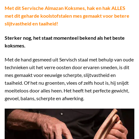
Met dit Servische Almazan Koksmes, hak en hak ALLES
met dit geharde koolstofstalen mes gemaakt voor betere
slijtvastheid en taaiheid!
Sterker nog, het staat momenteel bekend als het beste
koksmes.
Met de hand gesmeed uit Servisch staal met behulp van oude
technieken uit het verre oosten door ervaren smeden, is dit
mes gemaakt voor eeuwige scherpte, slijtvastheid en
taaiheid. Of het nu groenten, vlees of zelfs hout is, hij snijdt
moeiteloos door alles heen. Het heeft het perfecte gewicht,
gevoel, balans, scherpte en afwerking.