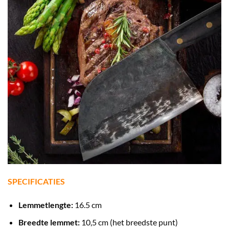
SPECIFICATIES
Lemmetlengte:
16.5 cm
Breedte lemmet:
10,5 cm (het breedste punt)