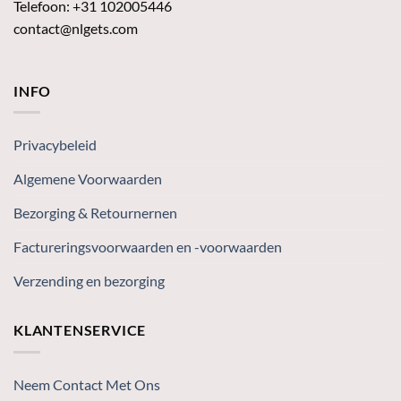
Telefoon: +31 102005446
contact@nlgets.com
INFO
Privacybeleid
Algemene Voorwaarden
Bezorging & Retournernen
Factureringsvoorwaarden en -voorwaarden
Verzending en bezorging
KLANTENSERVICE
Neem Contact Met Ons