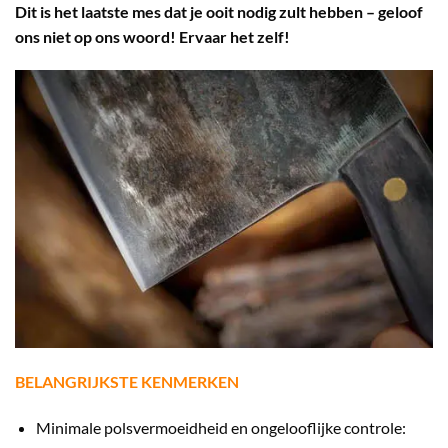
Dit is het laatste mes dat je ooit nodig zult hebben – geloof
ons niet op ons woord! Ervaar het zelf!
BELANGRIJKSTE KENMERKEN
Minimale polsvermoeidheid en ongelooflijke controle: